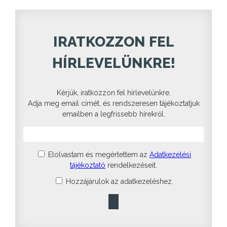
IRATKOZZON FEL
HÍRLEVELÜNKRE!
Kérjük, iratkozzon fel hírlevelünkre.
Adja meg email címét, és rendszeresen tájékoztatjuk
emailben a legfrissebb hírekről.
Elolvastam és megértettem az
Adatkezelési
tájékoztató
rendelkezéseit.
Hozzájárulok az adatkezeléshez.