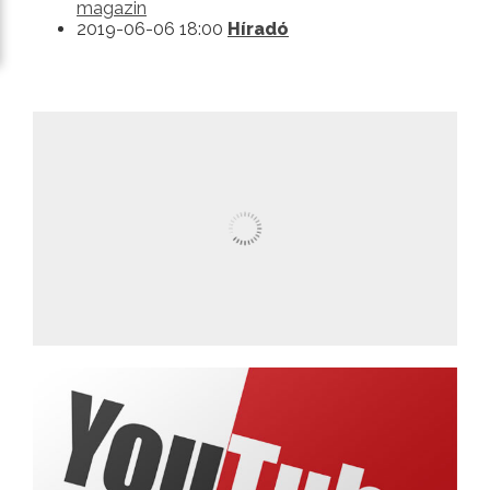
magazin
2019-06-06 18:00
Híradó