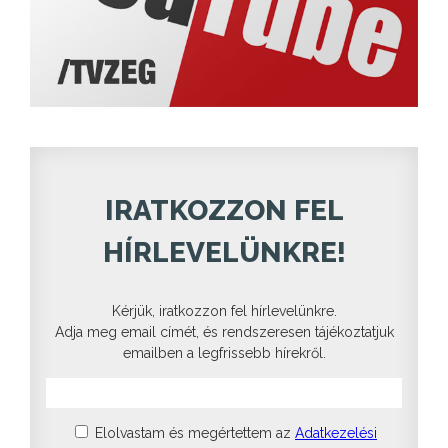
IRATKOZZON FEL
HÍRLEVELÜNKRE!
Kérjük, iratkozzon fel hírlevelünkre.
Adja meg email címét, és rendszeresen tájékoztatjuk
emailben a legfrissebb hírekről.
Elolvastam és megértettem az
Adatkezelési