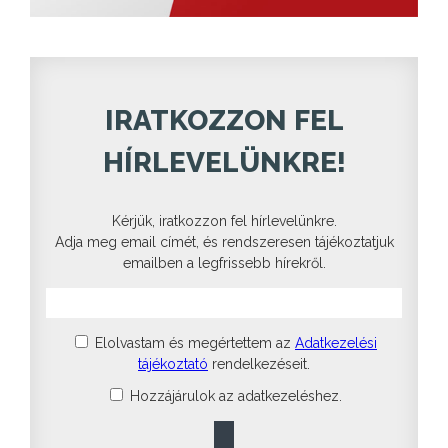
IRATKOZZON FEL
HÍRLEVELÜNKRE!
Kérjük, iratkozzon fel hírlevelünkre.
Adja meg email címét, és rendszeresen tájékoztatjuk
emailben a legfrissebb hírekről.
Elolvastam és megértettem az
Adatkezelési
tájékoztató
rendelkezéseit.
Hozzájárulok az adatkezeléshez.