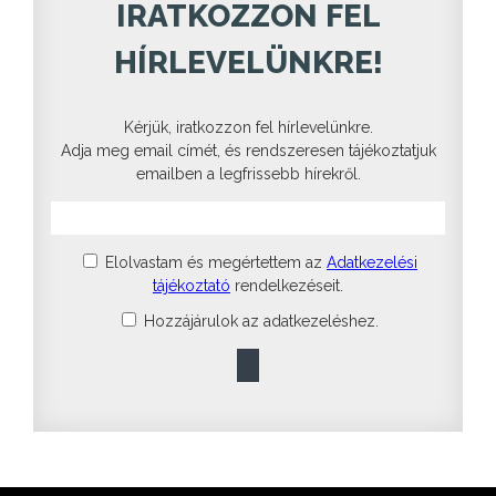
IRATKOZZON FEL
HÍRLEVELÜNKRE!
Kérjük, iratkozzon fel hírlevelünkre.
Adja meg email címét, és rendszeresen tájékoztatjuk
emailben a legfrissebb hírekről.
Elolvastam és megértettem az
Adatkezelési
tájékoztató
rendelkezéseit.
Hozzájárulok az adatkezeléshez.