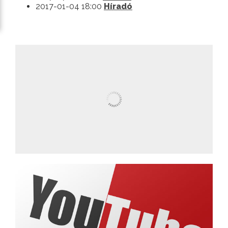
2017-01-04 18:00
Híradó