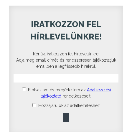
IRATKOZZON FEL
HÍRLEVELÜNKRE!
Kérjük, iratkozzon fel hírlevelünkre.
Adja meg email címét, és rendszeresen tájékoztatjuk
emailben a legfrissebb hírekről.
Elolvastam és megértettem az
Adatkezelési
tájékoztató
rendelkezéseit.
Hozzájárulok az adatkezeléshez.