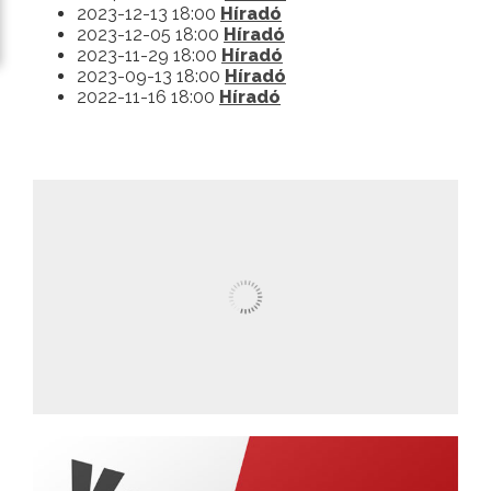
2023-12-13 18:00
Híradó
2023-12-05 18:00
Híradó
2023-11-29 18:00
Híradó
2023-09-13 18:00
Híradó
2022-11-16 18:00
Híradó