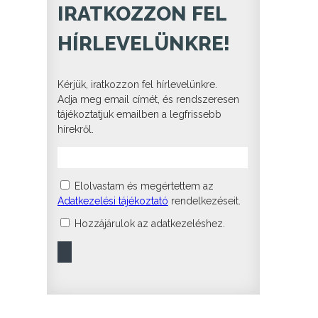
IRATKOZZON FEL
HÍRLEVELÜNKRE!
Kérjük, iratkozzon fel hírlevelünkre.
Adja meg email címét, és rendszeresen
tájékoztatjuk emailben a legfrissebb
hírekről.
Elolvastam és megértettem az
Adatkezelési tájékoztató
rendelkezéseit.
Hozzájárulok az adatkezeléshez.