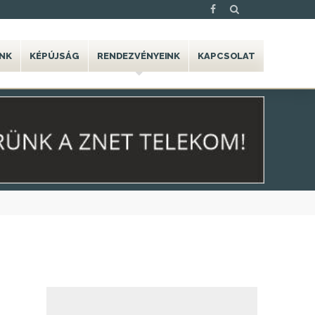
NK
KÉPÚJSÁG
RENDEZVÉNYEINK
KAPCSOLAT