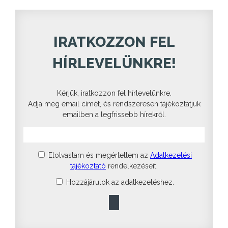
IRATKOZZON FEL
HÍRLEVELÜNKRE!
Kérjük, iratkozzon fel hírlevelünkre.
Adja meg email címét, és rendszeresen tájékoztatjuk
emailben a legfrissebb hírekről.
Elolvastam és megértettem az
Adatkezelési
tájékoztató
rendelkezéseit.
Hozzájárulok az adatkezeléshez.