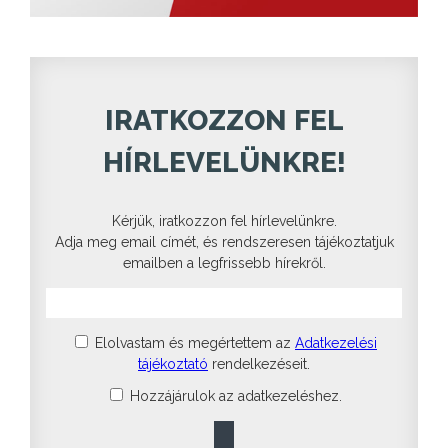
IRATKOZZON FEL
HÍRLEVELÜNKRE!
Kérjük, iratkozzon fel hírlevelünkre.
Adja meg email címét, és rendszeresen tájékoztatjuk
emailben a legfrissebb hírekről.
Elolvastam és megértettem az
Adatkezelési
tájékoztató
rendelkezéseit.
Hozzájárulok az adatkezeléshez.