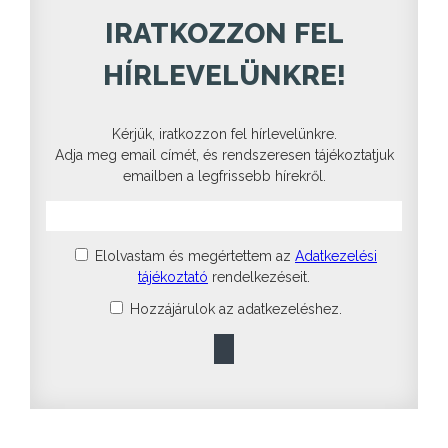
IRATKOZZON FEL
HÍRLEVELÜNKRE!
Kérjük, iratkozzon fel hírlevelünkre.
Adja meg email címét, és rendszeresen tájékoztatjuk
emailben a legfrissebb hírekről.
Elolvastam és megértettem az
Adatkezelési
tájékoztató
rendelkezéseit.
Hozzájárulok az adatkezeléshez.