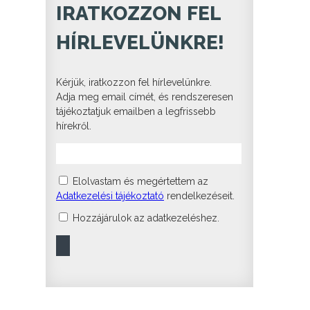
IRATKOZZON FEL
HÍRLEVELÜNKRE!
Kérjük, iratkozzon fel hírlevelünkre.
Adja meg email címét, és rendszeresen
tájékoztatjuk emailben a legfrissebb
hírekről.
Elolvastam és megértettem az
Adatkezelési tájékoztató
rendelkezéseit.
Hozzájárulok az adatkezeléshez.