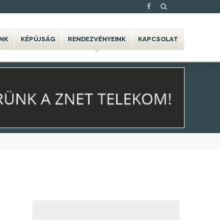
NK
KÉPÚJSÁG
RENDEZVÉNYEINK
KAPCSOLAT