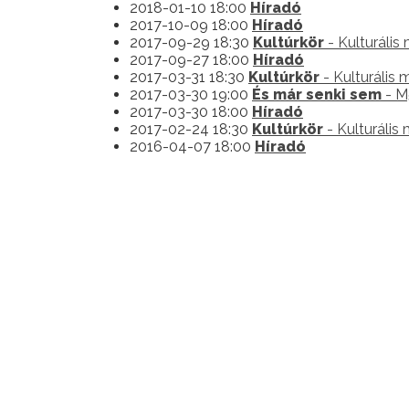
2018-01-10 18:00
Híradó
2017-10-09 18:00
Híradó
2017-09-29 18:30
Kultúrkör
- Kulturális
2017-09-27 18:00
Híradó
2017-03-31 18:30
Kultúrkör
- Kulturális
2017-03-30 19:00
És már senki sem
- M5
2017-03-30 18:00
Híradó
2017-02-24 18:30
Kultúrkör
- Kulturális
2016-04-07 18:00
Híradó