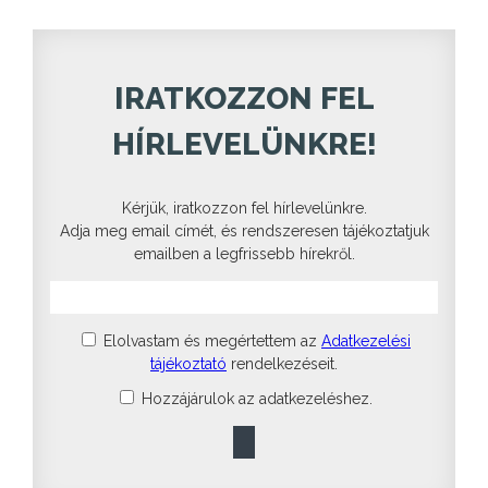
IRATKOZZON FEL
HÍRLEVELÜNKRE!
Kérjük, iratkozzon fel hírlevelünkre.
Adja meg email címét, és rendszeresen tájékoztatjuk
emailben a legfrissebb hírekről.
Elolvastam és megértettem az
Adatkezelési
tájékoztató
rendelkezéseit.
Hozzájárulok az adatkezeléshez.