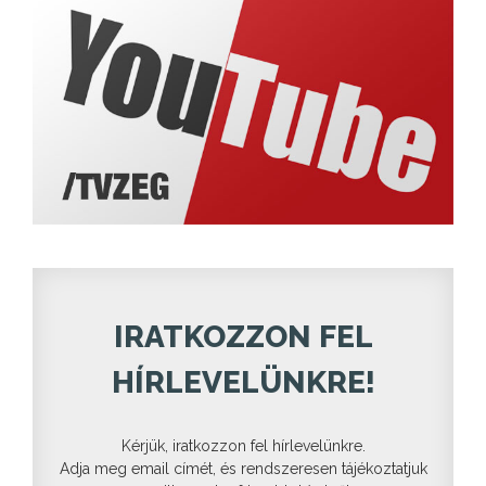
IRATKOZZON FEL
HÍRLEVELÜNKRE!
Kérjük, iratkozzon fel hírlevelünkre.
Adja meg email címét, és rendszeresen tájékoztatjuk