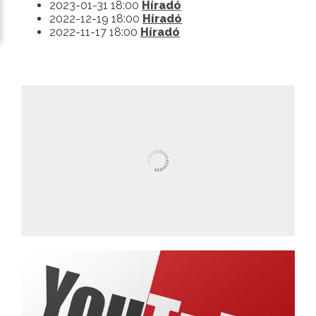
2023-01-31 18:00
Híradó
2022-12-19 18:00
Híradó
2022-11-17 18:00
Híradó