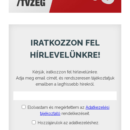
IRATKOZZON FEL
HÍRLEVELÜNKRE!
Kérjük, iratkozzon fel hírlevelünkre.
Adja meg email címét, és rendszeresen tájékoztatjuk
emailben a legfrissebb hírekről.
Elolvastam és megértettem az
Adatkezelési
tájékoztató
rendelkezéseit.
Hozzájárulok az adatkezeléshez.