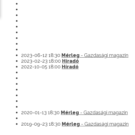
2023-06-12 18:30
Mérleg
- Gazdasági magazin
2023-02-23 18:00
Híradó
2022-10-05 18:00
Híradó
2020-01-13 18:30
Mérleg
- Gazdasági magazin
2019-09-23 18:30
Mérleg
- Gazdasági magazin