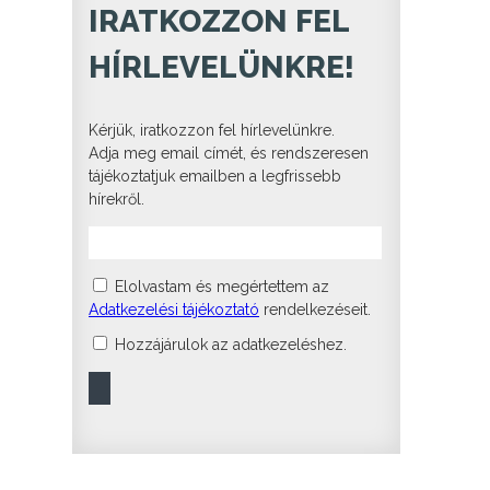
IRATKOZZON FEL
HÍRLEVELÜNKRE!
Kérjük, iratkozzon fel hírlevelünkre.
Adja meg email címét, és rendszeresen
tájékoztatjuk emailben a legfrissebb
hírekről.
Elolvastam és megértettem az
Adatkezelési tájékoztató
rendelkezéseit.
Hozzájárulok az adatkezeléshez.