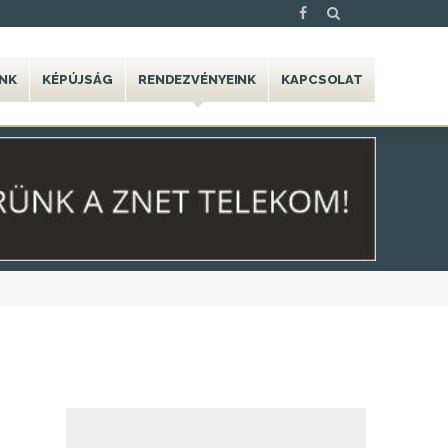
NK
KÉPÚJSÁG
RENDEZVÉNYEINK
KAPCSOLAT