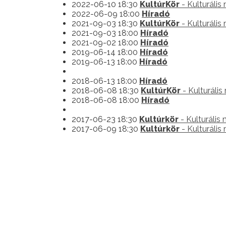
2022-06-10 18:30
KultúrKör
- Kulturális
2022-06-09 18:00
Híradó
2021-09-03 18:30
KultúrKör
- Kulturális
2021-09-03 18:00
Híradó
2021-09-02 18:00
Híradó
2019-06-14 18:00
Híradó
2019-06-13 18:00
Híradó
2018-06-13 18:00
Híradó
2018-06-08 18:30
KultúrKör
- Kulturáli
2018-06-08 18:00
Híradó
2017-06-23 18:30
Kultúrkör
- Kulturális
2017-06-09 18:30
Kultúrkör
- Kulturális