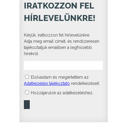
IRATKOZZON FEL
HÍRLEVELÜNKRE!
Kérjük, iratkozzon fel hírlevelünkre.
Adja meg email címét, és rendszeresen
tájékoztatjuk emailben a legfrissebb
hírekről.
Elolvastam és megértettem az
Adatkezelési tájékoztató
rendelkezéseit.
Hozzájárulok az adatkezeléshez.