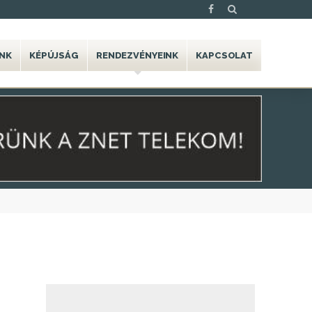
NK
KÉPÚJSÁG
RENDEZVÉNYEINK
KAPCSOLAT