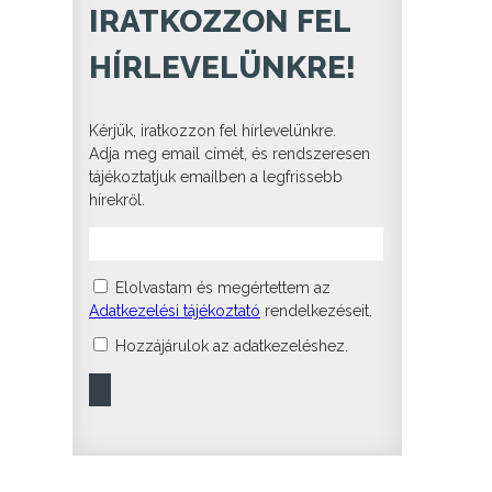
IRATKOZZON FEL
HÍRLEVELÜNKRE!
Kérjük, iratkozzon fel hírlevelünkre.
Adja meg email címét, és rendszeresen
tájékoztatjuk emailben a legfrissebb
hírekről.
Elolvastam és megértettem az
Adatkezelési tájékoztató
rendelkezéseit.
Hozzájárulok az adatkezeléshez.