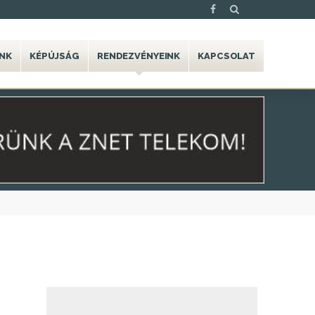
NK
KÉPÚJSÁG
RENDEZVÉNYEINK
KAPCSOLAT