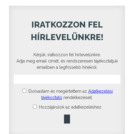
IRATKOZZON FEL
HÍRLEVELÜNKRE!
Kérjük, iratkozzon fel hírlevelünkre.
Adja meg email címét, és rendszeresen tájékoztatjuk
emailben a legfrissebb hírekről.
Elolvastam és megértettem az
Adatkezelési
tájékoztató
rendelkezéseit.
Hozzájárulok az adatkezeléshez.