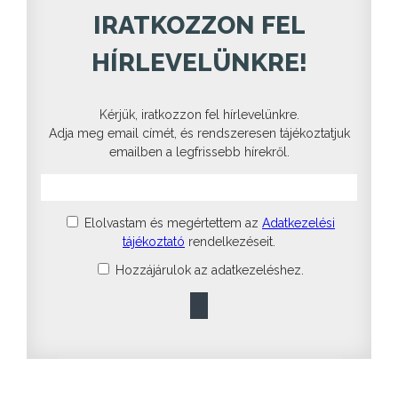
IRATKOZZON FEL
HÍRLEVELÜNKRE!
Kérjük, iratkozzon fel hírlevelünkre.
Adja meg email címét, és rendszeresen tájékoztatjuk
emailben a legfrissebb hírekről.
Elolvastam és megértettem az
Adatkezelési
tájékoztató
rendelkezéseit.
Hozzájárulok az adatkezeléshez.