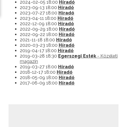
2024-02-05 18:00
Híradó
2023-09-13 18:00
Híradó
2023-07-27 18:00
Híradó
2023-04-11 18:00
Híradó
2022-12-09 18:00
Híradó
2022-09-29 18:00
Híradó
2022-09-22 18:00
Híradó
2021-11-18 18:00
Híradó
2020-03-23 18:00
Híradó
2019-04-17 18:00
Híradó
2019-03-28 18:30
Egerszegi Esték
- Közéleti
magazin
2019-03-27 18:00
Híradó
2018-12-17 18:00
Híradó
2018-05-09 18:00
Híradó
2017-06-09 18:00
Híradó