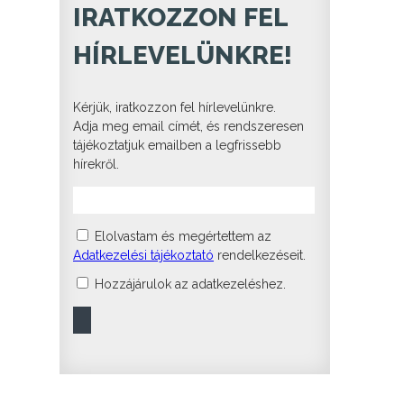
IRATKOZZON FEL
HÍRLEVELÜNKRE!
Kérjük, iratkozzon fel hírlevelünkre.
Adja meg email címét, és rendszeresen
tájékoztatjuk emailben a legfrissebb
hírekről.
Elolvastam és megértettem az
Adatkezelési tájékoztató
rendelkezéseit.
Hozzájárulok az adatkezeléshez.