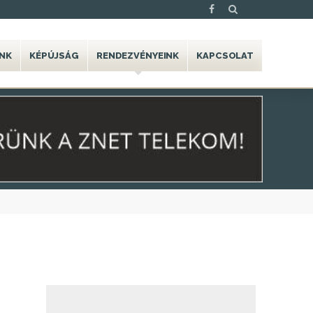
NK
KÉPÚJSÁG
RENDEZVÉNYEINK
KAPCSOLAT