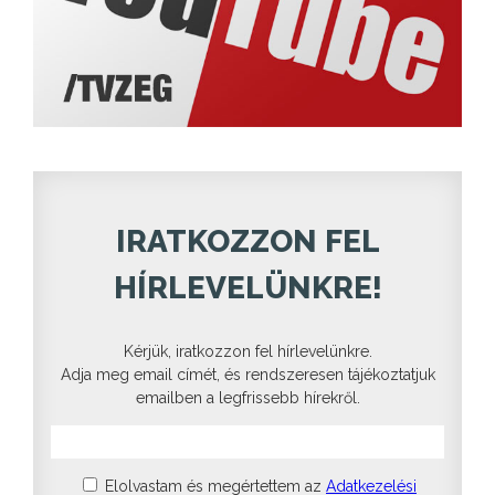
IRATKOZZON FEL
HÍRLEVELÜNKRE!
Kérjük, iratkozzon fel hírlevelünkre.
Adja meg email címét, és rendszeresen tájékoztatjuk
emailben a legfrissebb hírekről.
Elolvastam és megértettem az
Adatkezelési