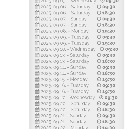
2025. 09 03. - Wednesday
09:30
2025. 09 06. - Saturday
09:30
2025. 09 06. - Saturday
18:30
2025. 09 07. - Sunday
09:30
2025. 09 07. - Sunday
18:30
2025. 09 08. - Monday
19:30
2025. 09 09. - Tuesday
09:30
2025. 09 09. - Tuesday
19:30
2025. 09 10. - Wednesday
09:30
2025. 09 13. - Saturday
09:30
2025. 09 13. - Saturday
18:30
2025. 09 14. - Sunday
09:30
2025. 09 14. - Sunday
18:30
2025. 09 15. - Monday
19:30
2025. 09 16. - Tuesday
09:30
2025. 09 16. - Tuesday
19:30
2025. 09 17. - Wednesday
09:30
2025. 09 20. - Saturday
09:30
2025. 09 20. - Saturday
18:30
2025. 09 21. - Sunday
09:30
2025. 09 21. - Sunday
18:30
2025. 09 22. - Monday
19:30