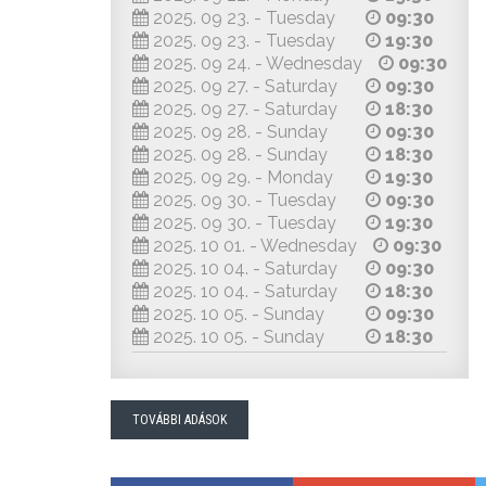
2025. 09 23. - Tuesday
09:30
2025. 09 23. - Tuesday
19:30
2025. 09 24. - Wednesday
09:30
2025. 09 27. - Saturday
09:30
2025. 09 27. - Saturday
18:30
2025. 09 28. - Sunday
09:30
2025. 09 28. - Sunday
18:30
2025. 09 29. - Monday
19:30
2025. 09 30. - Tuesday
09:30
2025. 09 30. - Tuesday
19:30
2025. 10 01. - Wednesday
09:30
2025. 10 04. - Saturday
09:30
2025. 10 04. - Saturday
18:30
2025. 10 05. - Sunday
09:30
2025. 10 05. - Sunday
18:30
TOVÁBBI ADÁSOK