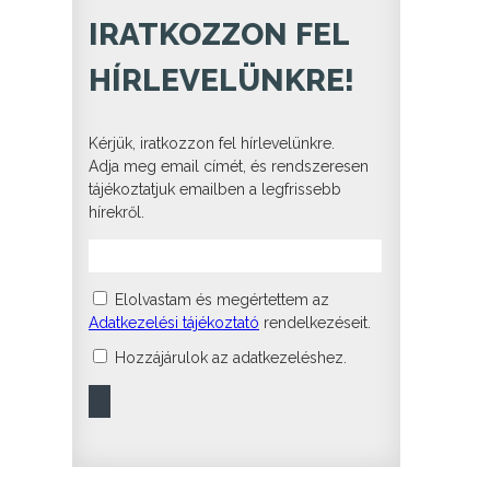
IRATKOZZON FEL
HÍRLEVELÜNKRE!
Kérjük, iratkozzon fel hírlevelünkre.
Adja meg email címét, és rendszeresen
tájékoztatjuk emailben a legfrissebb
hírekről.
Elolvastam és megértettem az
Adatkezelési tájékoztató
rendelkezéseit.
Hozzájárulok az adatkezeléshez.