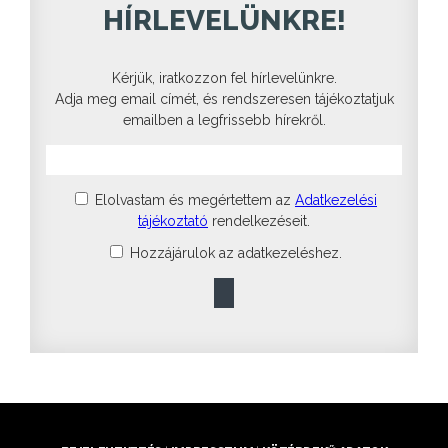
HÍRLEVELÜNKRE!
Kérjük, iratkozzon fel hírlevelünkre.
Adja meg email címét, és rendszeresen tájékoztatjuk
emailben a legfrissebb hírekről.
Elolvastam és megértettem az
Adatkezelési
tájékoztató
rendelkezéseit.
Hozzájárulok az adatkezeléshez.