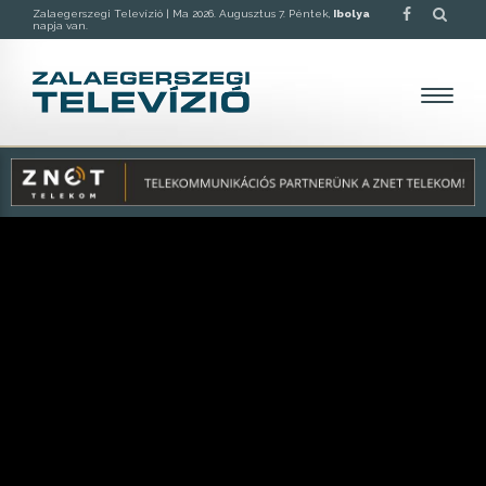
Zalaegerszegi Televízió |
Ma 2026. Augusztus 7. Péntek,
Ibolya
napja van.