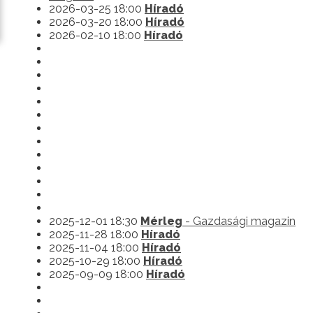
2026-03-25 18:00
Híradó
2026-03-20 18:00
Híradó
2026-02-10 18:00
Híradó
2025-12-01 18:30
Mérleg
- Gazdasági magazin
2025-11-28 18:00
Híradó
2025-11-04 18:00
Híradó
2025-10-29 18:00
Híradó
2025-09-09 18:00
Híradó