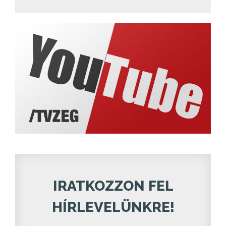
IRATKOZZON FEL
HÍRLEVELÜNKRE!