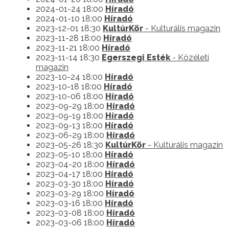
2024-01-24 18:00
Híradó
2024-01-10 18:00
Híradó
2023-12-01 18:30
KultúrKör
- Kulturális magazin
2023-11-28 18:00
Híradó
2023-11-21 18:00
Híradó
2023-11-14 18:30
Egerszegi Esték
- Közéleti
magazin
2023-10-24 18:00
Híradó
2023-10-18 18:00
Híradó
2023-10-06 18:00
Híradó
2023-09-29 18:00
Híradó
2023-09-19 18:00
Híradó
2023-09-13 18:00
Híradó
2023-06-29 18:00
Híradó
2023-05-26 18:30
KultúrKör
- Kulturális magazin
2023-05-10 18:00
Híradó
2023-04-20 18:00
Híradó
2023-04-17 18:00
Híradó
2023-03-30 18:00
Híradó
2023-03-29 18:00
Híradó
2023-03-16 18:00
Híradó
2023-03-08 18:00
Híradó
2023-03-06 18:00
Híradó