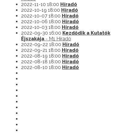
2022-11-10 18:00
Híradó
2022-10-19 18:00
Híradó
2022-10-07 18:00
Híradó
2022-10-06 18:00
Híradó
2022-10-03 18:00
Híradó
2022-09-30 16:00
Kezdődik a Kutatók
Éjszakája
- M1 Híradó
2022-09-22 18:00
Híradó
2022-09-21 18:00
Híradó
2022-08-19 18:00
Híradó
2022-08-18 18:00
Híradó
2022-08-10 18:00
Híradó