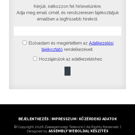
Kérjük, iratkozzon fel hírlevelünkre.
Adja meg email címét, és rendszeresen tájékoztatjuk
emailben a legfrissebb hírekről.
Elolvastam és megértettem az
Adatkezelési
tájékoztató
rendelkezéseit.
Hozzájárulok az adatkezeléshez.
BEJELENTKEZÉS
|
IMPRESSZUM
|
KÖZÉRDEKŰ ADATOK
© Copyright 2026 Zalaegerszegi Televízió | All Rights Reserved. |
Designed by
ASSEMBLY WEBOLDAL KÉSZÍTÉS