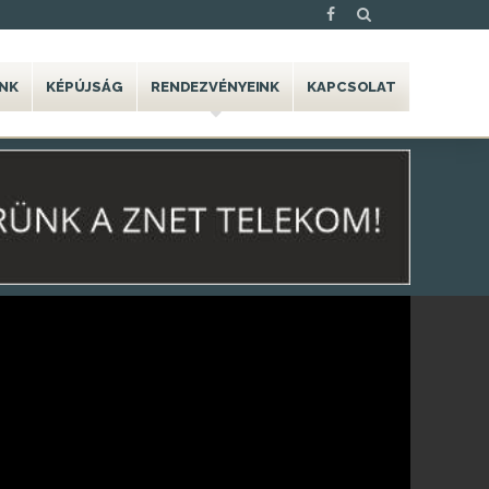
NK
KÉPÚJSÁG
RENDEZVÉNYEINK
KAPCSOLAT