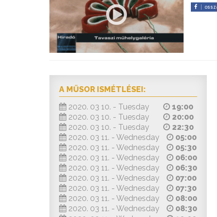
ossz
A MŰSOR ISMÉTLÉSEI:
2020. 03 10. - Tuesday
19:00
2020. 03 10. - Tuesday
20:00
2020. 03 10. - Tuesday
22:30
2020. 03 11. - Wednesday
05:00
2020. 03 11. - Wednesday
05:30
2020. 03 11. - Wednesday
06:00
2020. 03 11. - Wednesday
06:30
2020. 03 11. - Wednesday
07:00
2020. 03 11. - Wednesday
07:30
2020. 03 11. - Wednesday
08:00
2020. 03 11. - Wednesday
08:30