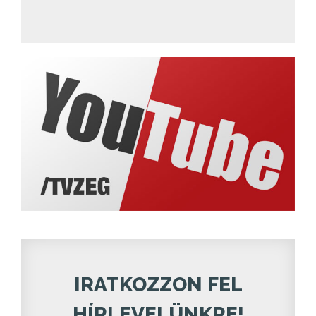
IRATKOZZON FEL
HÍRLEVELÜNKRE!