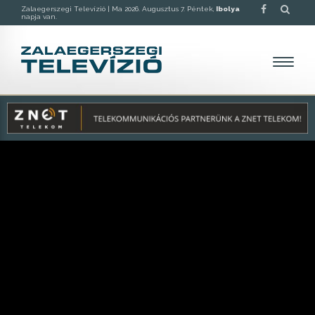
Zalaegerszegi Televízió |
Ma 2026. Augusztus 7. Péntek,
Ibolya
napja van.