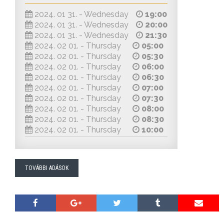
2024. 01 31. - Wednesday
19:00
2024. 01 31. - Wednesday
20:00
2024. 01 31. - Wednesday
21:30
2024. 02 01. - Thursday
05:00
2024. 02 01. - Thursday
05:30
2024. 02 01. - Thursday
06:00
2024. 02 01. - Thursday
06:30
2024. 02 01. - Thursday
07:00
2024. 02 01. - Thursday
07:30
2024. 02 01. - Thursday
08:00
2024. 02 01. - Thursday
08:30
2024. 02 01. - Thursday
10:00
TOVÁBBI ADÁSOK