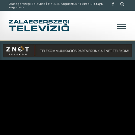
Zalaegerszegi Televízió |
Ma 2026. Augusztus 7. Péntek,
Ibolya
napja van.