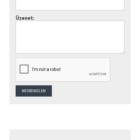
Üzenet: