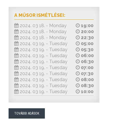
A MŰSOR ISMÉTLÉSEI:
2024. 03 18. - Monday
19:00
2024. 03 18. - Monday
20:00
2024. 03 18. - Monday
22:30
2024. 03 19. - Tuesday
05:00
2024. 03 19. - Tuesday
05:30
2024. 03 19. - Tuesday
06:00
2024. 03 19. - Tuesday
06:30
2024. 03 19. - Tuesday
07:00
2024. 03 19. - Tuesday
07:30
2024. 03 19. - Tuesday
08:00
2024. 03 19. - Tuesday
08:30
2024. 03 19. - Tuesday
10:00
TOVÁBBI ADÁSOK