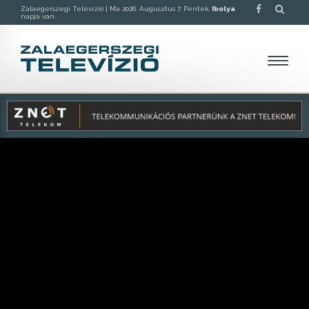
Zalaegerszegi Televízió |
Ma 2026. Augusztus 7. Péntek,
Ibolya
napja van.