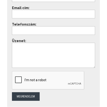
Email cím:
Telefonszám:
Üzenet: