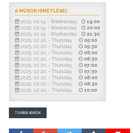
A MŰSOR ISMÉTLÉSEI:
2025. 02 19. - Wednesday
19:00
2025. 02 19. - Wednesday
20:00
2025. 02 19. - Wednesday
21:30
2025. 02 20. - Thursday
05:00
2025. 02 20. - Thursday
05:30
2025. 02 20. - Thursday
06:00
2025. 02 20. - Thursday
06:30
2025. 02 20. - Thursday
07:00
2025. 02 20. - Thursday
07:30
2025. 02 20. - Thursday
08:00
2025. 02 20. - Thursday
08:30
2025. 02 20. - Thursday
10:00
TOVÁBBI ADÁSOK