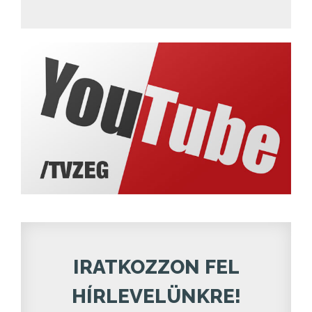
IRATKOZZON FEL
HÍRLEVELÜNKRE!