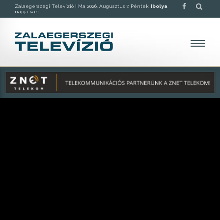
Zalaegerszegi Televízió |
Ma 2026. Augusztus 7. Péntek,
Ibolya
napja van.