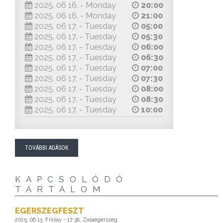
2025. 06 16. - Monday
20:00
2025. 06 16. - Monday
21:00
2025. 06 17. - Tuesday
05:00
2025. 06 17. - Tuesday
05:30
2025. 06 17. - Tuesday
06:00
2025. 06 17. - Tuesday
06:30
2025. 06 17. - Tuesday
07:00
2025. 06 17. - Tuesday
07:30
2025. 06 17. - Tuesday
08:00
2025. 06 17. - Tuesday
08:30
2025. 06 17. - Tuesday
10:00
TOVÁBBI ADÁSOK
KAPCSOLÓDÓ
TARTALOM
EGERSZEGFESZT
2025. 06 13. Friday - 17:38, Zalaegerszeg