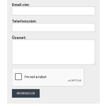
Email cím:
Telefonszám:
Üzenet: