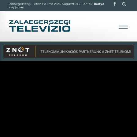
Zalaegerszegi Televízió |
Ma 2026. Augusztus 7. Péntek,
Ibolya
napja van.