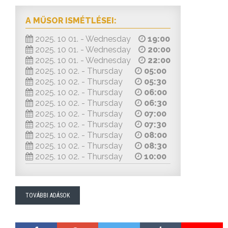
A MŰSOR ISMÉTLÉSEI:
2025. 10 01. - Wednesday
19:00
2025. 10 01. - Wednesday
20:00
2025. 10 01. - Wednesday
22:00
2025. 10 02. - Thursday
05:00
2025. 10 02. - Thursday
05:30
2025. 10 02. - Thursday
06:00
2025. 10 02. - Thursday
06:30
2025. 10 02. - Thursday
07:00
2025. 10 02. - Thursday
07:30
2025. 10 02. - Thursday
08:00
2025. 10 02. - Thursday
08:30
2025. 10 02. - Thursday
10:00
TOVÁBBI ADÁSOK