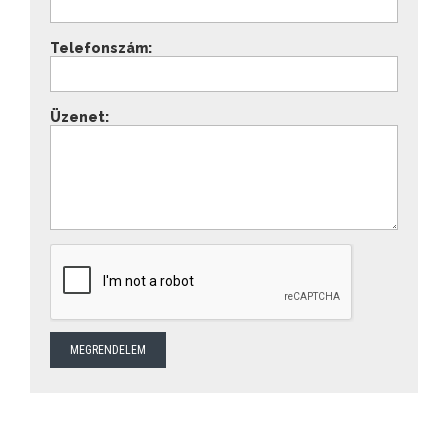
Telefonszám:
Üzenet: