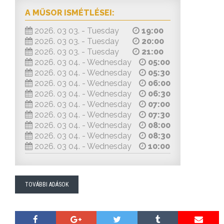
A MŰSOR ISMÉTLÉSEI:
2026. 03 03. - Tuesday
19:00
2026. 03 03. - Tuesday
20:00
2026. 03 03. - Tuesday
21:00
2026. 03 04. - Wednesday
05:00
2026. 03 04. - Wednesday
05:30
2026. 03 04. - Wednesday
06:00
2026. 03 04. - Wednesday
06:30
2026. 03 04. - Wednesday
07:00
2026. 03 04. - Wednesday
07:30
2026. 03 04. - Wednesday
08:00
2026. 03 04. - Wednesday
08:30
2026. 03 04. - Wednesday
10:00
TOVÁBBI ADÁSOK