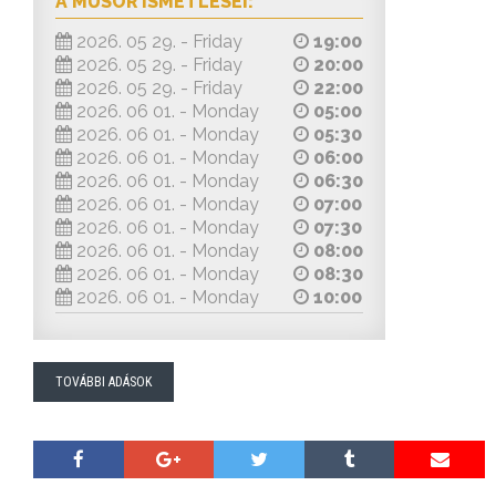
A MŰSOR ISMÉTLÉSEI:
2026. 05 29. - Friday
19:00
2026. 05 29. - Friday
20:00
2026. 05 29. - Friday
22:00
2026. 06 01. - Monday
05:00
2026. 06 01. - Monday
05:30
2026. 06 01. - Monday
06:00
2026. 06 01. - Monday
06:30
2026. 06 01. - Monday
07:00
2026. 06 01. - Monday
07:30
2026. 06 01. - Monday
08:00
2026. 06 01. - Monday
08:30
2026. 06 01. - Monday
10:00
TOVÁBBI ADÁSOK