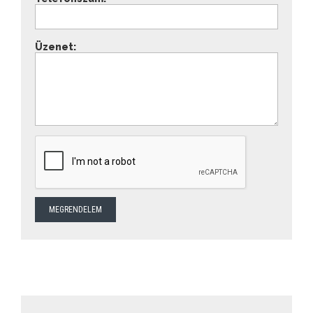
Üzenet: