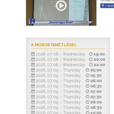
szovjet 
ossz
A MŰSOR ISMÉTLÉSEI:
2026. 07 08. - Wednesday
19:00
2026. 07 08. - Wednesday
20:00
2026. 07 08. - Wednesday
22:00
2026. 07 09. - Thursday
05:00
2026. 07 09. - Thursday
05:30
2026. 07 09. - Thursday
06:00
2026. 07 09. - Thursday
06:30
2026. 07 09. - Thursday
07:00
2026. 07 09. - Thursday
07:30
2026. 07 09. - Thursday
08:00
2026. 07 09. - Thursday
08:30
2026. 07 09. - Thursday
10:00