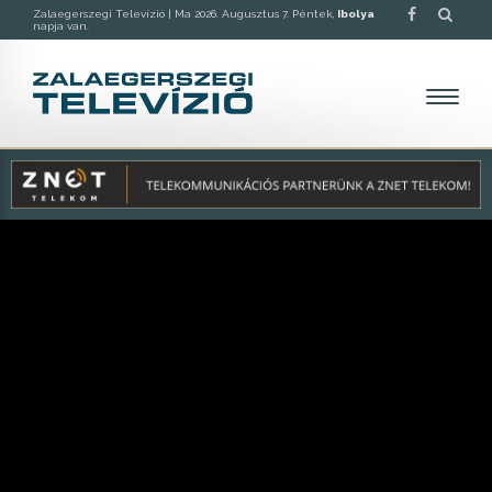
Zalaegerszegi Televízió |
Ma 2026. Augusztus 7. Péntek,
Ibolya
napja van.