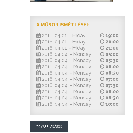
A MŰSOR ISMÉTLÉSEI:
2016. 04 01. - Friday
19:00
2016. 04 01. - Friday
20:00
2016. 04 01. - Friday
21:00
2016. 04 04. - Monday
05:00
2016. 04 04. - Monday
05:30
2016. 04 04. - Monday
06:00
2016. 04 04. - Monday
06:30
2016. 04 04. - Monday
07:00
2016. 04 04. - Monday
07:30
2016. 04 04. - Monday
08:00
2016. 04 04. - Monday
08:30
2016. 04 04. - Monday
10:00
TOVÁBBI ADÁSOK