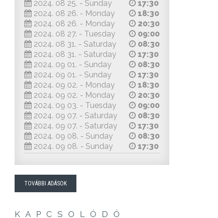
2024. 08 25. - Sunday
17:30
2024. 08 26. - Monday
18:30
2024. 08 26. - Monday
20:30
2024. 08 27. - Tuesday
09:00
2024. 08 31. - Saturday
08:30
2024. 08 31. - Saturday
17:30
2024. 09 01. - Sunday
08:30
2024. 09 01. - Sunday
17:30
2024. 09 02. - Monday
18:30
2024. 09 02. - Monday
20:30
2024. 09 03. - Tuesday
09:00
2024. 09 07. - Saturday
08:30
2024. 09 07. - Saturday
17:30
2024. 09 08. - Sunday
08:30
2024. 09 08. - Sunday
17:30
TOVÁBBI ADÁSOK
KAPCSOLÓDÓ