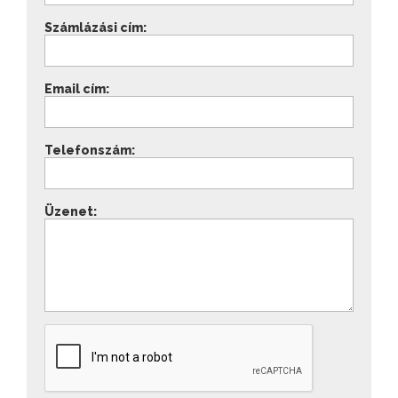
Számlázási cím:
Email cím:
Telefonszám:
Üzenet: