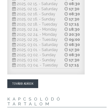
2025. 02 15. - Saturday
08:30
2025. 02 15. - Saturday
17:30
2025. 02 16. - Sunday
08:30
2025. 02 16. - Sunday
17:30
2025. 02 18. - Tuesday
17:15
2025. 02 24. - Monday
18:30
2025. 02 24. - Monday
20:30
2025. 02 25. - Tuesday
09:00
2025. 03 01. - Saturday
08:30
2025. 03 01. - Saturday
17:30
2025. 03 02. - Sunday
08:30
2025. 03 02. - Sunday
17:30
2025. 03 04. - Tuesday
17:15
TOVÁBBI ADÁSOK
KAPCSOLÓDÓ
TARTALOM