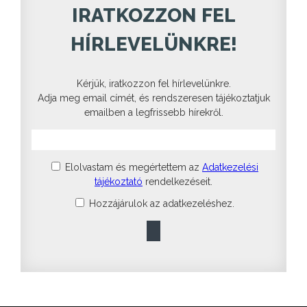
IRATKOZZON FEL
HÍRLEVELÜNKRE!
Kérjük, iratkozzon fel hírlevelünkre.
Adja meg email címét, és rendszeresen tájékoztatjuk
emailben a legfrissebb hírekről.
Elolvastam és megértettem az
Adatkezelési
tájékoztató
rendelkezéseit.
Hozzájárulok az adatkezeléshez.