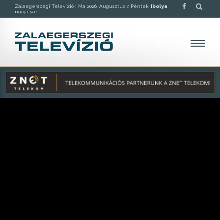
Zalaegerszegi Televízió |
Ma 2026. Augusztus 7. Péntek,
Ibolya
napja van.