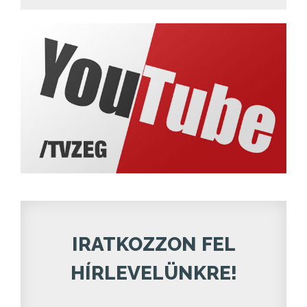
IRATKOZZON FEL
HÍRLEVELÜNKRE!