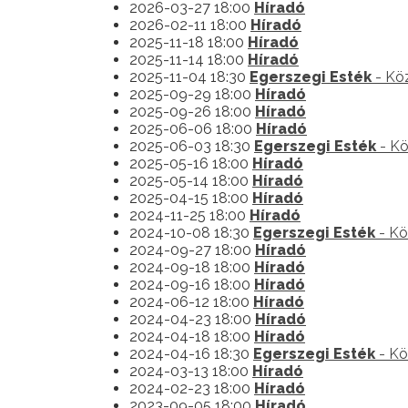
2026-03-27 18:00
Híradó
2026-02-11 18:00
Híradó
2025-11-18 18:00
Híradó
2025-11-14 18:00
Híradó
2025-11-04 18:30
Egerszegi Esték
- Köz
2025-09-29 18:00
Híradó
2025-09-26 18:00
Híradó
2025-06-06 18:00
Híradó
2025-06-03 18:30
Egerszegi Esték
- Kö
2025-05-16 18:00
Híradó
2025-05-14 18:00
Híradó
2025-04-15 18:00
Híradó
2024-11-25 18:00
Híradó
2024-10-08 18:30
Egerszegi Esték
- Kö
2024-09-27 18:00
Híradó
2024-09-18 18:00
Híradó
2024-09-16 18:00
Híradó
2024-06-12 18:00
Híradó
2024-04-23 18:00
Híradó
2024-04-18 18:00
Híradó
2024-04-16 18:30
Egerszegi Esték
- Kö
2024-03-13 18:00
Híradó
2024-02-23 18:00
Híradó
2023-09-05 18:00
Híradó