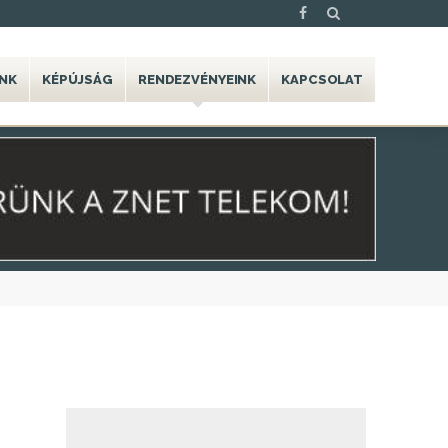
NK
KÉPÚJSÁG
RENDEZVÉNYEINK
KAPCSOLAT