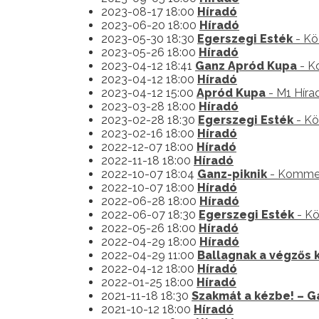
2023-08-17 18:00
Híradó
2023-06-20 18:00
Híradó
2023-05-30 18:30
Egerszegi Esték
- Kö
2023-05-26 18:00
Híradó
2023-04-12 18:41
Ganz Apród Kupa
- K
2023-04-12 18:00
Híradó
2023-04-12 15:00
Apród Kupa
- M1 Híra
2023-03-28 18:00
Híradó
2023-02-28 18:30
Egerszegi Esték
- Kö
2023-02-16 18:00
Híradó
2022-12-07 18:00
Híradó
2022-11-18 18:00
Híradó
2022-10-07 18:04
Ganz-piknik
- Kommen
2022-10-07 18:00
Híradó
2022-06-28 18:00
Híradó
2022-06-07 18:30
Egerszegi Esték
- Kö
2022-05-26 18:00
Híradó
2022-04-29 18:00
Híradó
2022-04-29 11:00
Ballagnak a végzős 
2022-04-12 18:00
Híradó
2022-01-25 18:00
Híradó
2021-11-18 18:30
Szakmát a kézbe! – 
2021-10-12 18:00
Híradó