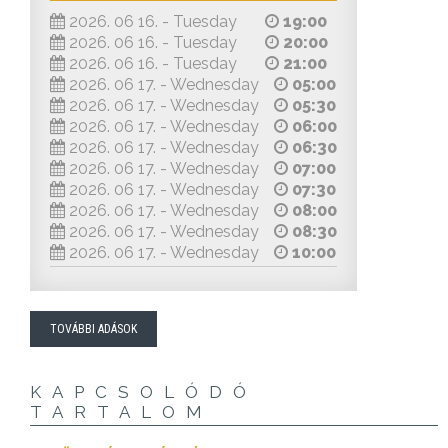
2026. 06 16. - Tuesday
19:00
2026. 06 16. - Tuesday
20:00
2026. 06 16. - Tuesday
21:00
2026. 06 17. - Wednesday
05:00
2026. 06 17. - Wednesday
05:30
2026. 06 17. - Wednesday
06:00
2026. 06 17. - Wednesday
06:30
2026. 06 17. - Wednesday
07:00
2026. 06 17. - Wednesday
07:30
2026. 06 17. - Wednesday
08:00
2026. 06 17. - Wednesday
08:30
2026. 06 17. - Wednesday
10:00
TOVÁBBI ADÁSOK
KAPCSOLÓDÓ
TARTALOM