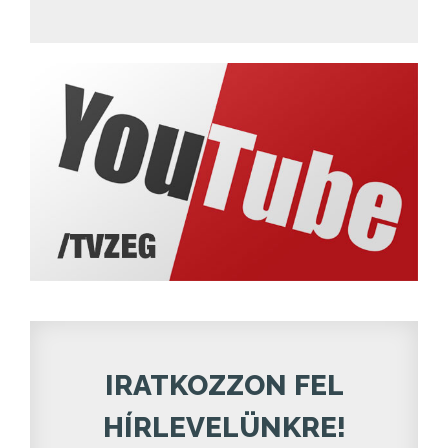
IRATKOZZON FEL
HÍRLEVELÜNKRE!