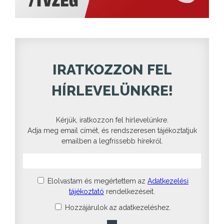
IRATKOZZON FEL
HÍRLEVELÜNKRE!
Kérjük, iratkozzon fel hírlevelünkre.
Adja meg email címét, és rendszeresen tájékoztatjuk
emailben a legfrissebb hírekről.
Elolvastam és megértettem az
Adatkezelési
tájékoztató
rendelkezéseit.
Hozzájárulok az adatkezeléshez.