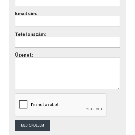
Email cím:
Telefonszám:
Üzenet: