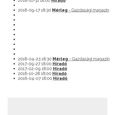
2018-10-31 18:00
Híradó
2018-09-17 18:30
Mérleg
- Gazdasági magazin
2018-04-23 18:30
Mérleg
- Gazdasági magazin
2017-09-27 18:00
Híradó
2017-02-09 18:00
Híradó
2016-10-28 18:00
Híradó
2016-04-07 18:00
Híradó