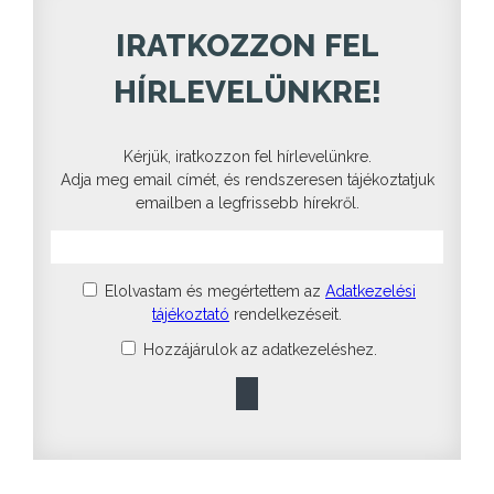
IRATKOZZON FEL
HÍRLEVELÜNKRE!
Kérjük, iratkozzon fel hírlevelünkre.
Adja meg email címét, és rendszeresen tájékoztatjuk
emailben a legfrissebb hírekről.
Elolvastam és megértettem az
Adatkezelési
tájékoztató
rendelkezéseit.
Hozzájárulok az adatkezeléshez.