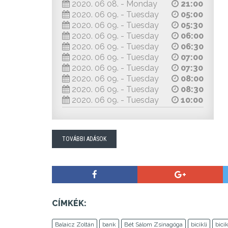
2020. 06 08. - Monday
21:00
2020. 06 09. - Tuesday
05:00
2020. 06 09. - Tuesday
05:30
2020. 06 09. - Tuesday
06:00
2020. 06 09. - Tuesday
06:30
2020. 06 09. - Tuesday
07:00
2020. 06 09. - Tuesday
07:30
2020. 06 09. - Tuesday
08:00
2020. 06 09. - Tuesday
08:30
2020. 06 09. - Tuesday
10:00
TOVÁBBI ADÁSOK
CÍMKÉK:
Balaicz Zoltán
bank
Bét Sálom Zsinagóga
bicikli
bicik