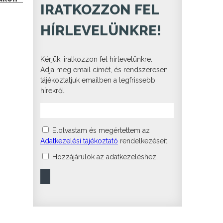
IRATKOZZON FEL
HÍRLEVELÜNKRE!
Kérjük, iratkozzon fel hírlevelünkre.
Adja meg email címét, és rendszeresen
tájékoztatjuk emailben a legfrissebb
hírekről.
Elolvastam és megértettem az
Adatkezelési tájékoztató
rendelkezéseit.
Hozzájárulok az adatkezeléshez.