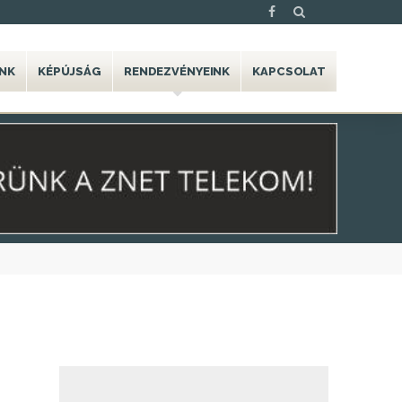
NK
KÉPÚJSÁG
RENDEZVÉNYEINK
KAPCSOLAT